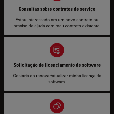
Consultas sobre contratos de serviço
Estou interessado em um novo contrato ou
preciso de ajuda com meu contrato existente.
Solicitação de licenciamento de software
Gostaria de renovar/atualizar minha licença de
software.