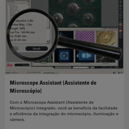
Microscope Assistant (Assistente de
Microscópio)
Com o Microscope Assistant (Assistente de
Microscópio) integrado, você se beneficia da facilidade
e eficiência da integração do microscópio, iluminação e
câmera.