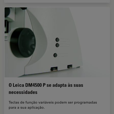
O Leica DM4500 P se adapta às suas
necessidades
Teclas de função variáveis podem ser programadas
para a sua aplicação.