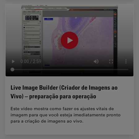
Live Image Builder (Criador de Imagens ao
Vivo) – preparação para operação
Este vídeo mostra como fazer os ajustes vitais de
imagem para que você esteja imediatamente pronto
para a criação de imagens ao vivo.