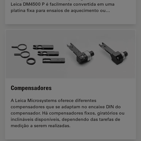
Leica DM4500 P é facilmente convertida em uma
platina fixa para ensaios de aquecimento ou…
Compensadores
A Leica Microsystems oferece diferentes
compensadores que se adaptam no encaixe DIN do
compensador. Há compensadores fixos, giratórios ou
inclináveis disponíveis, dependendo das tarefas de
medição a serem realizadas.