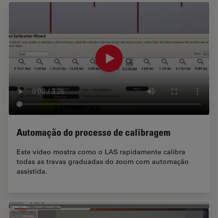
Automação do processo de calibragem
Este vídeo mostra como o LAS rapidamente calibra
todas as travas graduadas do zoom com automação
assistida.