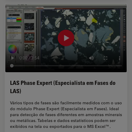
LAS Phase Expert (Especialista em Fases do
LAS)
Vários tipos de fases são facilmente medidos com o uso
do módulo Phase Expert (Especialista em Fases). Ideal
para detecção de fases diferentes em amostras minerais
ou metálicas. Tabelas e dados estatísticos podem ser
exibidos na tela ou exportados para o MS Excel™.