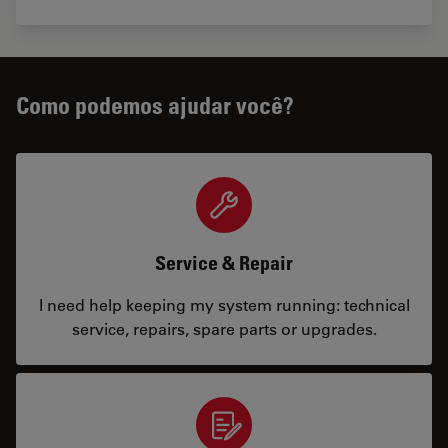
Como podemos ajudar você?
Service & Repair
I need help keeping my system running: technical
service, repairs, spare parts or upgrades.