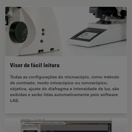
Visor de fácil leitura
Todas as configurações do microscópio, como método
de contraste, modo ortoscópico ou conoscópico,
objetiva, ajuste do diafragma e intensidade de luz, são
exibidas e serão lidas automaticamente pelo software
LAS.