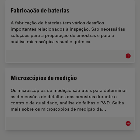
Fabricação de baterias
A fabricação de baterias tem vários desafios
importantes relacionados à inspeção. São necessárias
soluções para a preparação de amostras e para a
análise microscópica visual e química.
Fabrica
Microscópios de medição
Os microscópios de medição são úteis para determinar
as dimensões de detalhes das amostras durante o
controle de qualidade, análise de falhas e P&D. Saiba
mais sobre os microscópios de medição da…
Microsc