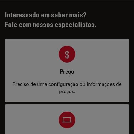
Interessado em saber mais?
Fale com nossos especialistas.
Preço
Preciso de uma configuração ou informações de
preços.