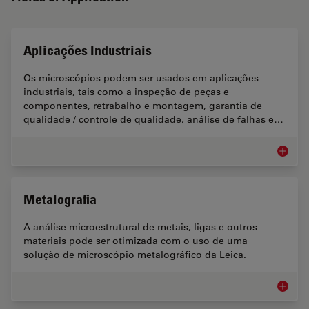
Aplicações Industriais
Os microscópios podem ser usados em aplicações
industriais, tais como a inspeção de peças e
componentes, retrabalho e montagem, garantia de
qualidade / controle de qualidade, análise de falhas e…
Aplicaçõ
Metalografia
A análise microestrutural de metais, ligas e outros
materiais pode ser otimizada com o uso de uma
solução de microscópio metalográfico da Leica.
Metalog