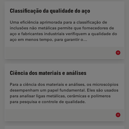
Classificação da qualidade do aço
Uma eficiência aprimorada para a classificação de
inclusões não metálicas permite que fornecedores de
aço e fabricantes industriais verifiquem a qualidade do
aço em menos tempo, para garantir o…
Classif
Ciência dos materiais e análises
Para a ciência dos materiais e análises, os microscópios
desempenham um papel fundamental. Eles são usados
para analisar ligas metálicas, cerâmicas e polímeros
para pesquisa e controle de qualidade.
Ciência 