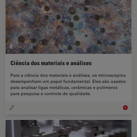
Ciência dos materiais e análises
Para a ciência dos materiais e análises, os microscópios
desempenham um papel fundamental. Eles são usados
para analisar ligas metálicas, cerâmicas e polímeros
para pesquisa e controle de qualidade.
Ciência 