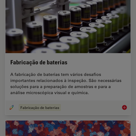
Fabricação de baterias
A fabricação de baterias tem vários desafios
importantes relacionados à inspeção. São necessárias
soluções para a preparação de amostras e para a
análise microscópica visual e química.
Fabricação de baterias
Fabrica