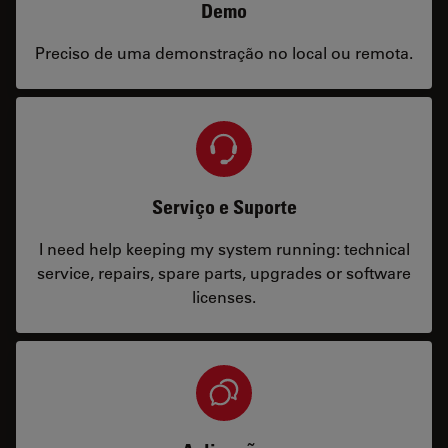
Demo
Preciso de uma demonstração no local ou remota.
Serviço e Suporte
I need help keeping my system running: technical
service, repairs, spare parts, upgrades or software
licenses.