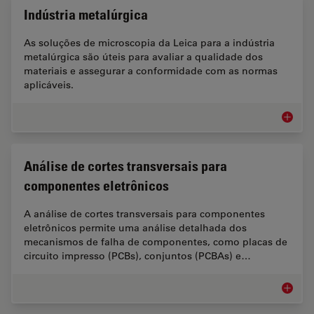
Indústria metalúrgica
As soluções de microscopia da Leica para a indústria
metalúrgica são úteis para avaliar a qualidade dos
materiais e assegurar a conformidade com as normas
aplicáveis.
Indústr
Análise de cortes transversais para
componentes eletrônicos
A análise de cortes transversais para componentes
eletrônicos permite uma análise detalhada dos
mecanismos de falha de componentes, como placas de
circuito impresso (PCBs), conjuntos (PCBAs) e…
Análise