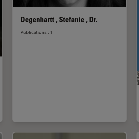
Degenhartt , Stefanie , Dr.
Publications : 1