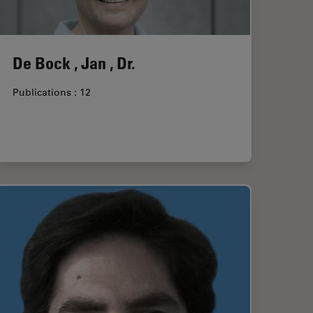
De Bock , Jan , Dr.
Publications : 12