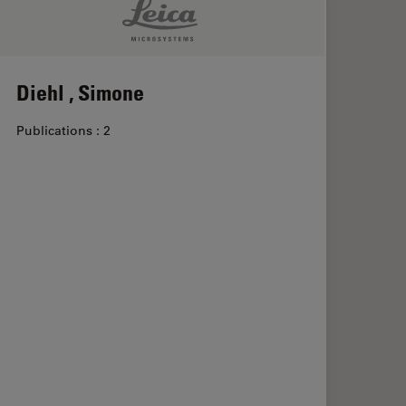
Diehl , Simone
Publications : 2