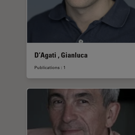
D’Agati , Gianluca
Publications : 1