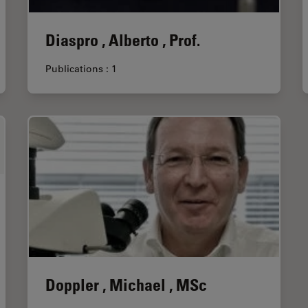
Diaspro , Alberto , Prof.
Publications : 1
Doppler , Michael , MSc