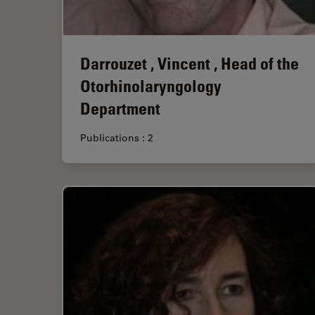
Darrouzet , Vincent , Head of the
Otorhinolaryngology
Department
Publications : 2