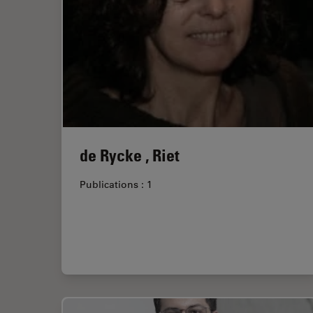
de Rycke , Riet
Publications : 1