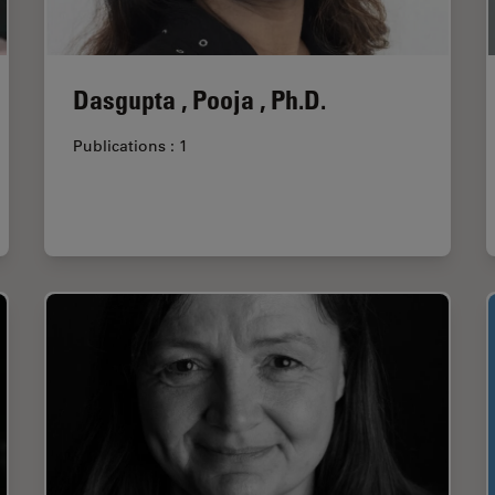
Dasgupta , Pooja , Ph.D.
Publications : 1