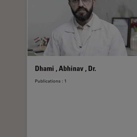
Dhami , Abhinav , Dr.
Publications : 1