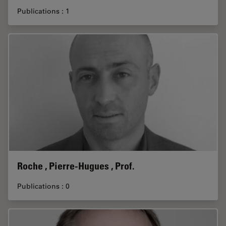
Publications : 1
Roche , Pierre-Hugues , Prof.
Publications : 0