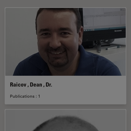
Raicov , Dean , Dr.
Publications : 1