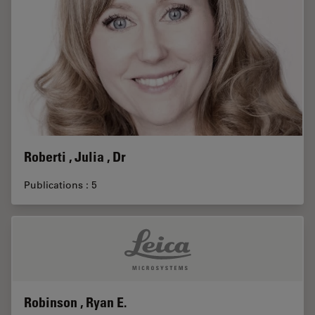
Roberti , Julia , Dr
Publications : 5
Robinson , Ryan E.