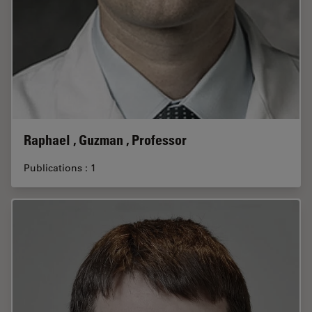
Raphael , Guzman , Professor
Publications : 1