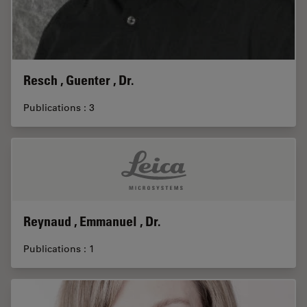
Resch , Guenter , Dr.
Publications : 3
Reynaud , Emmanuel , Dr.
Publications : 1