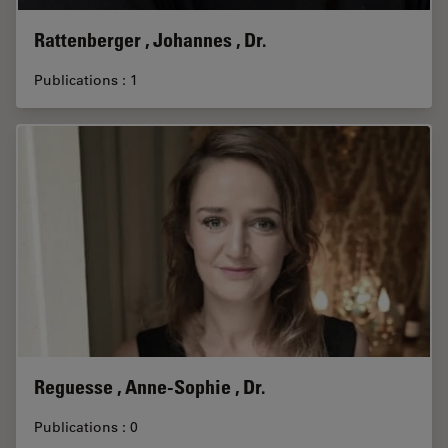
Rattenberger , Johannes , Dr.
Publications : 1
Reguesse , Anne-Sophie , Dr.
Publications : 0