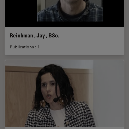
Reichman , Jay , BSc.
Publications : 1