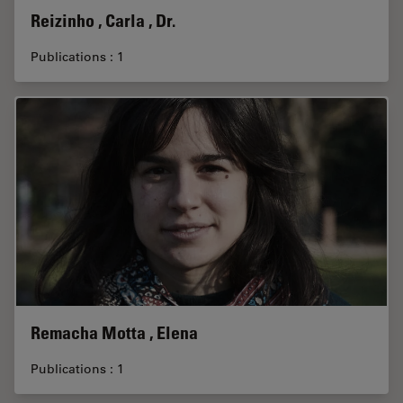
Reizinho , Carla , Dr.
Publications : 1
Remacha Motta , Elena
Publications : 1