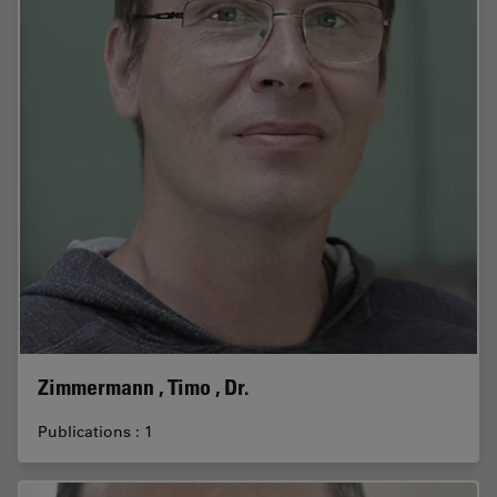
Zimmermann , Timo , Dr.
Publications : 1