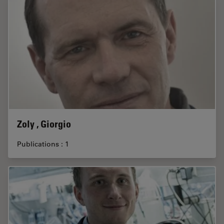
Zoly , Giorgio
Publications : 1