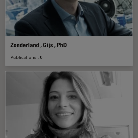
Zonderland , Gijs , PhD
Publications : 0