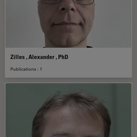
Zilles , Alexander , PhD
Publications : 1