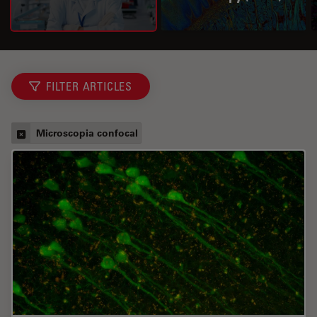
FILTER ARTICLES
Microscopia confocal