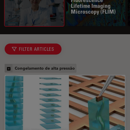
Fluorescence
Lifetime Imaging
Microscopy (FLIM)
FILTER ARTICLES
Congelamento de alta pressão