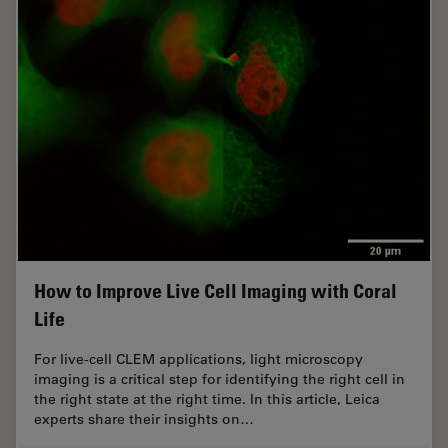
How to Improve Live Cell Imaging with Coral
Life
For live-cell CLEM applications, light microscopy
imaging is a critical step for identifying the right cell in
the right state at the right time. In this article, Leica
experts share their insights on…