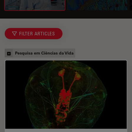
FILTER ARTICLES
Pesquisa em Ciências da Vida