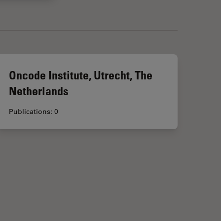
Oncode Institute, Utrecht, The
Netherlands
Publications: 0