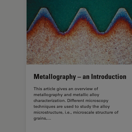
Metallography – an Introduction
This article gives an overview of
metallography and metallic alloy
characterization. Different microscopy
techniques are used to study the alloy
microstructure, i.e., microscale structure of
grains,…