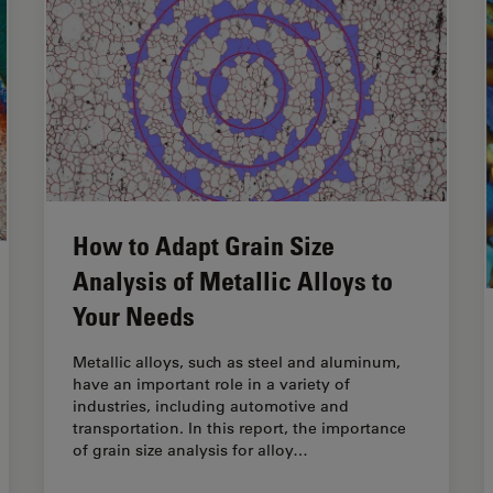
How to Adapt Grain Size
Analysis of Metallic Alloys to
Your Needs
Metallic alloys, such as steel and aluminum,
have an important role in a variety of
industries, including automotive and
transportation. In this report, the importance
of grain size analysis for alloy…