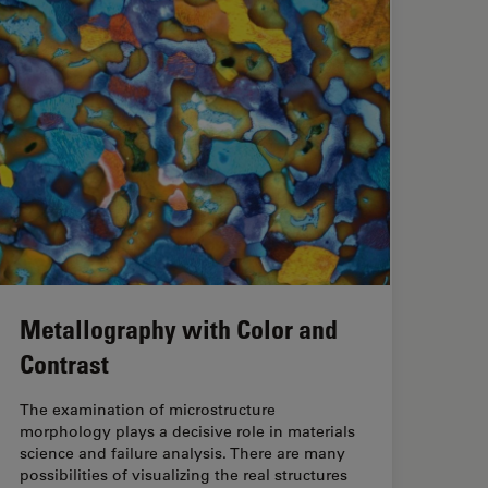
Metallography with Color and
Contrast
The examination of microstructure
morphology plays a decisive role in materials
science and failure analysis. There are many
possibilities of visualizing the real structures