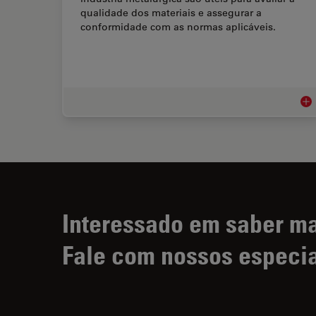
qualidade dos materiais e assegurar a
conformidade com as normas aplicáveis.
Ind
Interessado em saber m
Fale com nossos especia