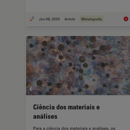
Jan 08, 2020
Article
Metalografia
Met
Ciência dos materiais e
análises
Para a ciência dos materiais e análises, os