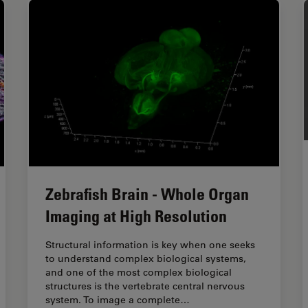
Zebrafish Brain - Whole Organ
Imaging at High Resolution
Structural information is key when one seeks
to understand complex biological systems,
and one of the most complex biological
structures is the vertebrate central nervous
system. To image a complete…