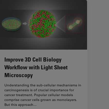
Improve 3D Cell Biology
Workflow with Light Sheet
Microscopy
Understanding the sub-cellular mechanisms in
carcinogenesis is of crucial importance for
cancer treatment. Popular cellular models
comprise cancer cells grown as monolayers.
But this approach…