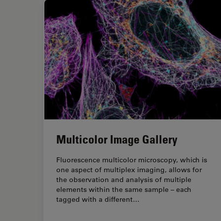
Multicolor Image Gallery
Fluorescence multicolor microscopy, which is
one aspect of multiplex imaging, allows for
the observation and analysis of multiple
elements within the same sample – each
tagged with a different…