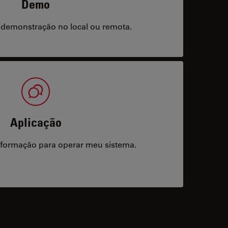
Demo
 demonstração no local ou remota.
Aplicação
/formação para operar meu sistema.
acts