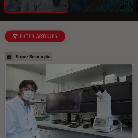
FILTER ARTICLES
Super-Resolução