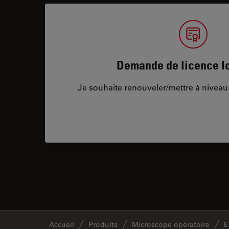
Demande de licence lo
Je souhaite renouveler/mettre à niveau 
Accueil
Produits
Microscope opératoire
E