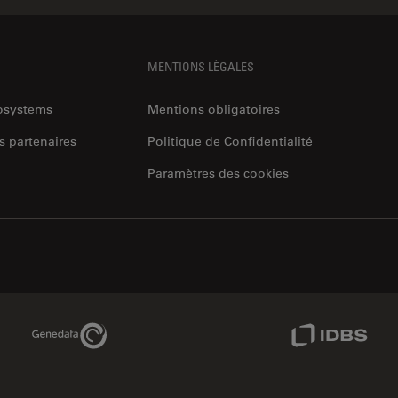
MENTIONS LÉGALES
rosystems
Mentions obligatoires
s partenaires
Politique de Confidentialité
Paramètres des cookies
Genedata Link
IDBS Link