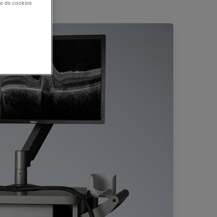
re de cookies