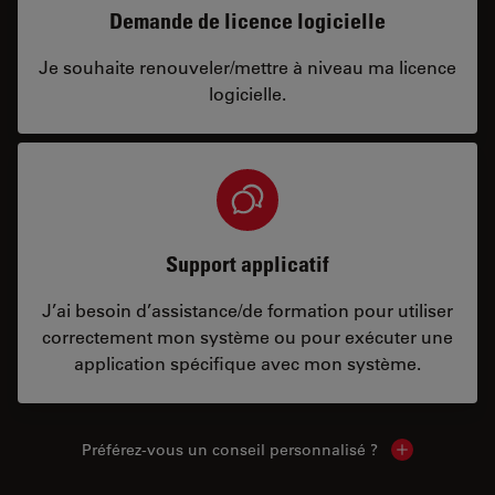
Demande de licence logicielle
Je souhaite renouveler/mettre à niveau ma licence
logicielle.
Support applicatif
J’ai besoin d’assistance/de formation pour utiliser
correctement mon système ou pour exécuter une
application spécifique avec mon système.
Préférez-vous un conseil personnalisé ?
Show local c