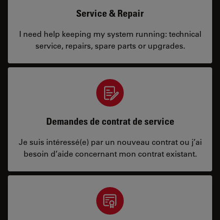
Service & Repair
I need help keeping my system running: technical
service, repairs, spare parts or upgrades.
Demandes de contrat de service
Je suis intéressé(e) par un nouveau contrat ou j’ai
besoin d’aide concernant mon contrat existant.