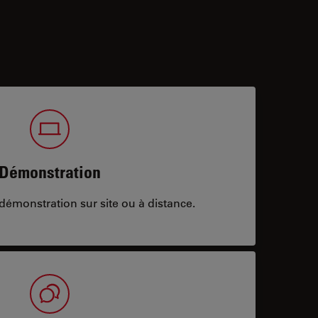
Démonstration
démonstration sur site ou à distance.