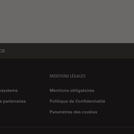
 CB
MENTIONS LÉGALES
rosystems
Mentions obligatoires
s partenaires
Politique de Confidentialité
Paramètres des cookies