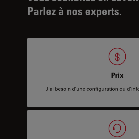
Parlez à nos experts.
Prix
J’ai besoin d’une configuration ou d’info