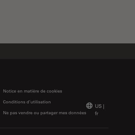
Notice en matière de cookies
Conditions d’utilisation
US
|
Ne pas vendre ou partager mes données
fr