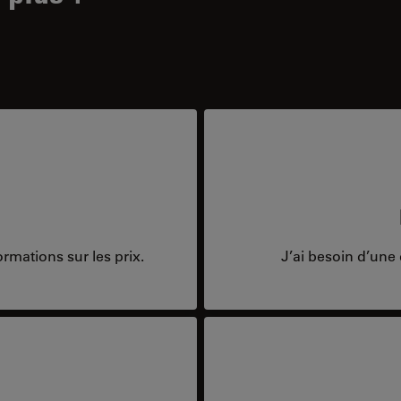
rmations sur les prix.
J’ai besoin d’une 