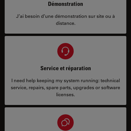
Démonstration
J’ai besoin d’une démonstration sur site ou à
distance.
Service et réparation
I need help keeping my system running: technical
service, repairs, spare parts, upgrades or software
licenses.