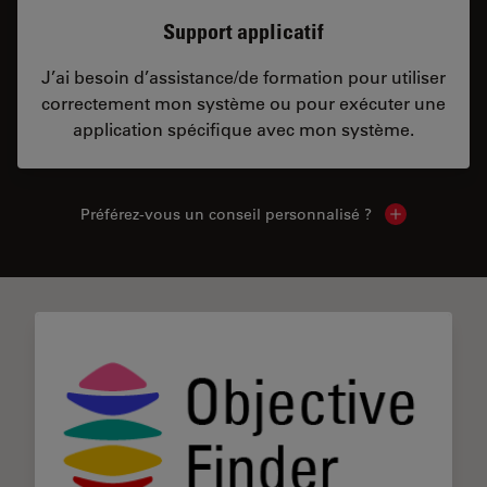
Support applicatif
J’ai besoin d’assistance/de formation pour utiliser
correctement mon système ou pour exécuter une
application spécifique avec mon système.
Préférez-vous un conseil personnalisé ?
Show local c