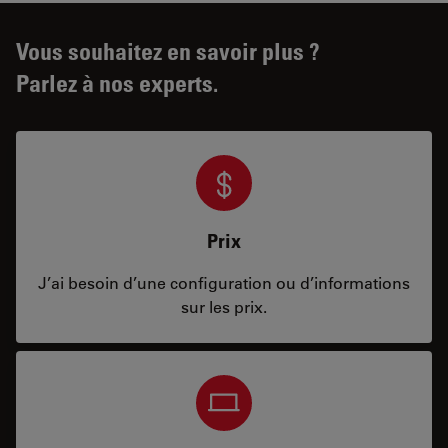
Vous souhaitez en savoir plus ?
Parlez à nos experts.
Prix
J’ai besoin d’une configuration ou d’informations
sur les prix.