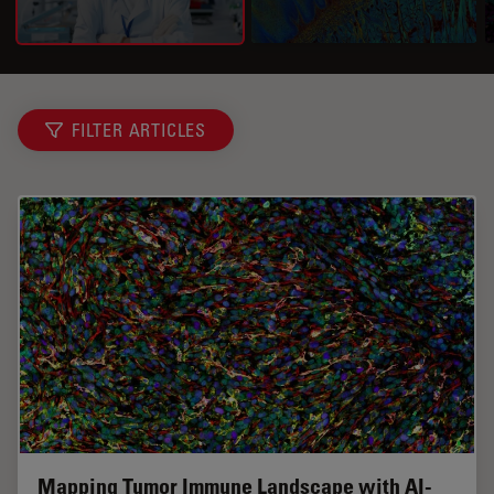
FILTER ARTICLES
Mapping Tumor Immune Landscape with AI-