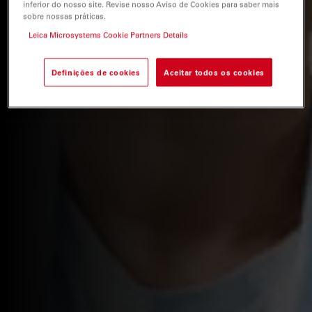
inferior do nosso site. Revise nosso Aviso de Cookies para saber mais
sobre nossas práticas.
Leica Microsystems Cookie Partners Details
Definições de cookies
Aceitar todos os cookies