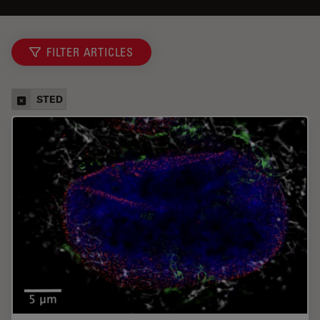
FILTER ARTICLES
STED