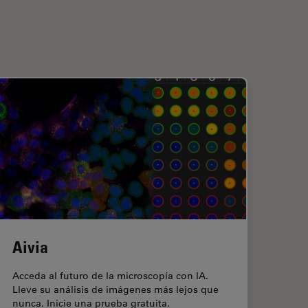
Aivia
Acceda al futuro de la microscopía con IA.
Lleve su análisis de imágenes más lejos que
nunca. Inicie una prueba gratuita.