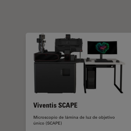
Viventis SCAPE
Microscopio de lámina de luz de objetivo
único (SCAPE)