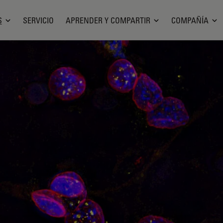
S
SERVICIO
APRENDER Y COMPARTIR
COMPAÑÍA