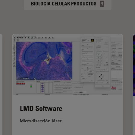
BIOLOGÍA CELULAR PRODUCTOS
5
LMD Software
Microdisección láser