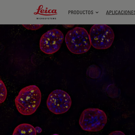
Leica Microsystems Logo
PRODUCTOS
APLICACIONE