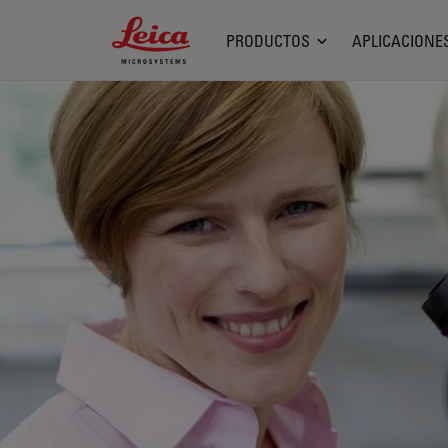
Leica Microsystems Logo
PRODUCTOS
APLICACIONE