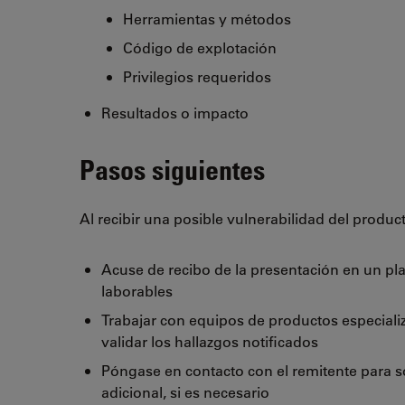
Herramientas y métodos
Código de explotación
Privilegios requeridos
Resultados o impacto
Pasos siguientes
Al recibir una posible vulnerabilidad del produc
Acuse de recibo de la presentación en un pla
laborables
Trabajar con equipos de productos especiali
validar los hallazgos notificados
Póngase en contacto con el remitente para so
adicional, si es necesario