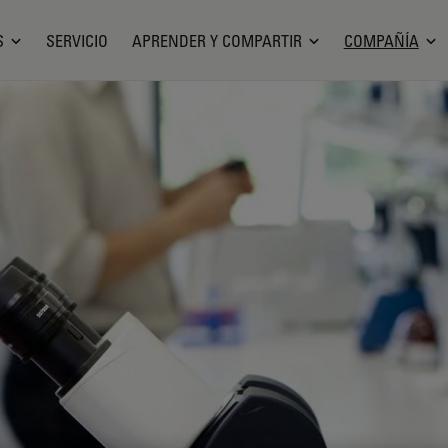
S
SERVICIO
APRENDER Y COMPARTIR
COMPAÑÍA