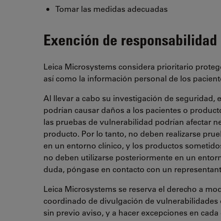
Tomar las medidas adecuadas
Exención de responsabilidad
Leica Microsystems considera prioritario protege
así como la información personal de los pacient
Al llevar a cabo su investigación de seguridad, 
podrían causar daños a los pacientes o product
las pruebas de vulnerabilidad podrían afectar 
producto. Por lo tanto, no deben realizarse pru
en un entorno clínico, y los productos sometid
no deben utilizarse posteriormente en un entorn
duda, póngase en contacto con un representant
Leica Microsystems se reserva el derecho a mod
coordinado de divulgación de vulnerabilidades
sin previo aviso, y a hacer excepciones en cada