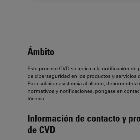
Ámbito
Este proceso CVD se aplica a la notificación de 
de ciberseguridad en los productos y servicios 
Para solicitar asistencia al cliente, documentos 
normativos y notificaciones, póngase en contact
técnica.
Información de contacto y pr
de CVD