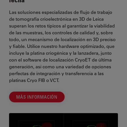
Las soluciones especializadas de flujo de trabajo
de tomografía crioelectrónica en 3D de Leica
superan los retos típicos al garantizar la viabilidad
de las muestras, los controles de calidad y, sobre
todo, un mecanismo de localización en 3D preciso
y fiable. Utilice nuestro hardware optimizado, que
incluye la platina criogénica y la lanzadera, junto
con el software de localización CryoET de última
generación, así como una variedad de opciones
perfectas de integración y transferencia a las
platinas Cryo FIB o VCT.
MÁS INFORMACIÓN