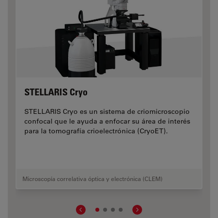
STELLARIS Cryo
STELLARIS Cryo es un sistema de criomicroscopio
confocal que le ayuda a enfocar su área de interés
para la tomografía crioelectrónica (CryoET).
Microscopía correlativa óptica y electrónica (CLEM)