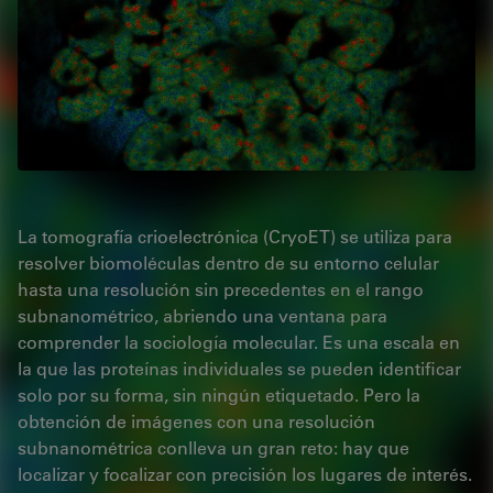
La tomografía crioelectrónica (CryoET) se utiliza para
resolver biomoléculas dentro de su entorno celular
hasta una resolución sin precedentes en el rango
subnanométrico, abriendo una ventana para
comprender la sociología molecular. Es una escala en
la que las proteínas individuales se pueden identificar
solo por su forma, sin ningún etiquetado. Pero la
obtención de imágenes con una resolución
subnanométrica conlleva un gran reto: hay que
localizar y focalizar con precisión los lugares de interés.