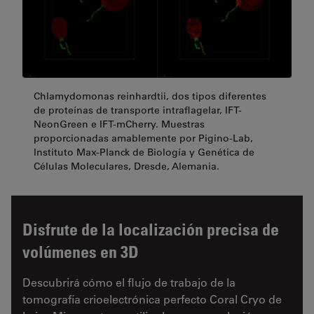
Chlamydomonas reinhardtii, dos tipos diferentes
de proteínas de transporte intraflagelar, IFT-
NeonGreen e IFT-mCherry. Muestras
proporcionadas amablemente por Pigino-Lab,
Instituto Max-Planck de Biología y Genética de
Células Moleculares, Dresde, Alemania.
Disfrute de la localización precisa de
volúmenes en 3D
Descubrirá cómo el flujo de trabajo de la
tomografía crioelectrónica perfecto Coral Cryo de