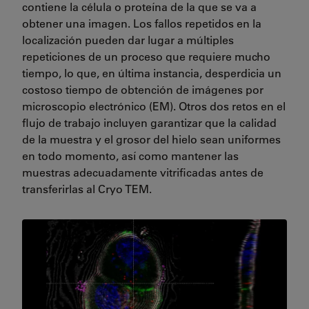
contiene la célula o proteína de la que se va a
obtener una imagen. Los fallos repetidos en la
localización pueden dar lugar a múltiples
repeticiones de un proceso que requiere mucho
tiempo, lo que, en última instancia, desperdicia un
costoso tiempo de obtención de imágenes por
microscopio electrónico (EM). Otros dos retos en el
flujo de trabajo incluyen garantizar que la calidad
de la muestra y el grosor del hielo sean uniformes
en todo momento, así como mantener las
muestras adecuadamente vitrificadas antes de
transferirlas al Cryo TEM.