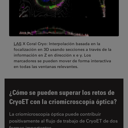
LAS
X Coral Cryo: Interpolación basada en la
focalización en 3D usando secciones a través de la
información en Z en dirección x e y. Los
marcadores se pueden mover de forma interactiva
en todas las ventanas relevantes.
¿Cómo se pueden superar los retos de
CryoET con la criomicroscopía óptica?
La criomicroscopía óptica puede contribuir
positivamente al flujo de trabajo de CryoET de dos
formas importantes.