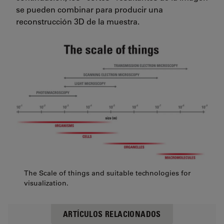
se pueden combinar para producir una
reconstrucción 3D de la muestra.
The Scale of things and suitable technologies for
visualization.
ARTÍCULOS RELACIONADOS