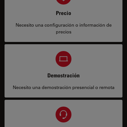
Precio
Necesito una configuración o información de
precios
Demostración
Necesito una demostración presencial o remota