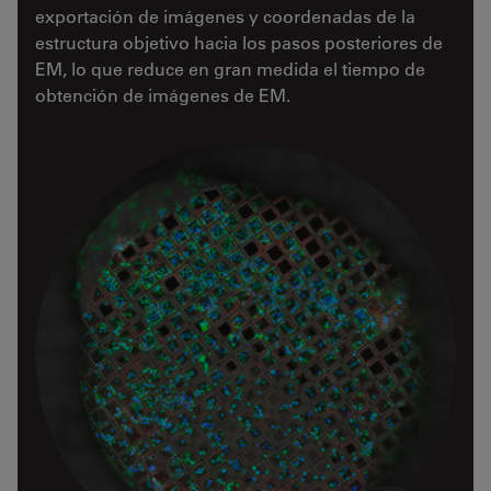
exportación de imágenes y coordenadas de la
estructura objetivo hacia los pasos posteriores de
EM, lo que reduce en gran medida el tiempo de
obtención de imágenes de EM.