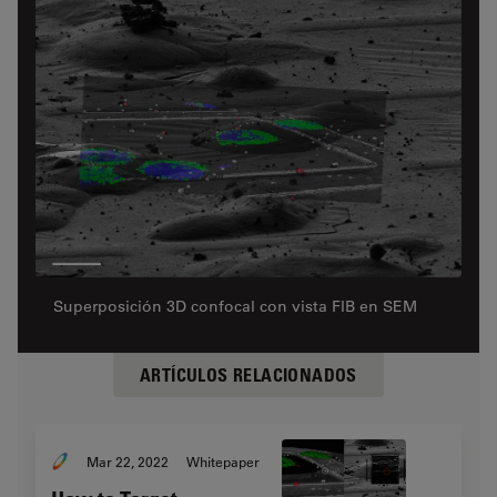
Superposición 3D confocal con vista FIB en SEM
ARTÍCULOS RELACIONADOS
Mar 22, 2022
Whitepaper