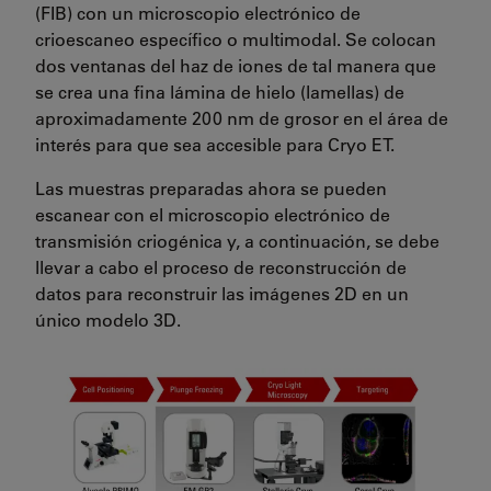
(FIB) con un microscopio electrónico de
crioescaneo específico o multimodal. Se colocan
dos ventanas del haz de iones de tal manera que
se crea una fina lámina de hielo (lamellas) de
aproximadamente 200 nm de grosor en el área de
interés para que sea accesible para Cryo ET.
Las muestras preparadas ahora se pueden
escanear con el microscopio electrónico de
transmisión criogénica y, a continuación, se debe
llevar a cabo el proceso de reconstrucción de
datos para reconstruir las imágenes 2D en un
único modelo 3D.