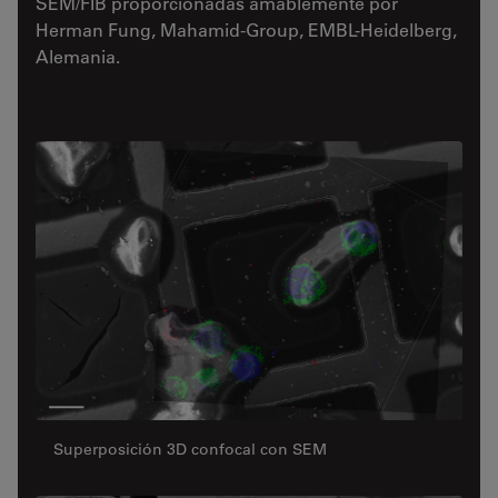
SEM/FIB proporcionadas amablemente por
Herman Fung, Mahamid-Group, EMBL-Heidelberg,
Alemania.
Superposición 3D confocal con SEM