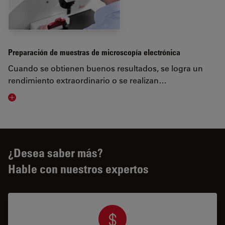
Preparación de muestras de microscopía electrónica
Cuando se obtienen buenos resultados, se logra un
rendimiento extraordinario o se realizan…
Visit related page
¿Desea saber más?
Hable con nuestros expertos