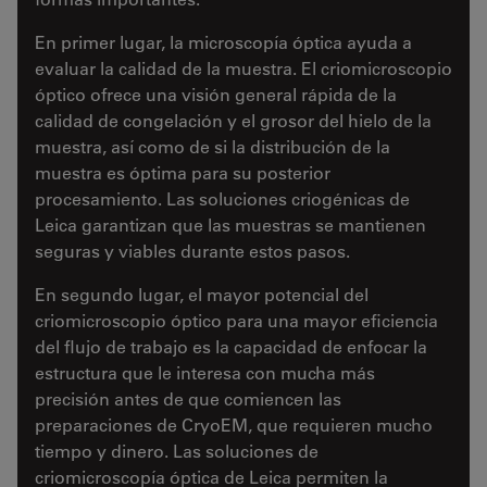
En primer lugar, la microscopía óptica ayuda a
evaluar la calidad de la muestra. El criomicroscopio
óptico ofrece una visión general rápida de la
calidad de congelación y el grosor del hielo de la
muestra, así como de si la distribución de la
muestra es óptima para su posterior
procesamiento. Las soluciones criogénicas de
Leica garantizan que las muestras se mantienen
seguras y viables durante estos pasos.
En segundo lugar, el mayor potencial del
criomicroscopio óptico para una mayor eficiencia
del flujo de trabajo es la capacidad de enfocar la
estructura que le interesa con mucha más
precisión antes de que comiencen las
preparaciones de CryoEM, que requieren mucho
tiempo y dinero. Las soluciones de
criomicroscopía óptica de Leica permiten la