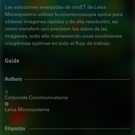
Las soluciones avanzadas de crioET de Leica
Microsystems utilizan la criomicroscopía óptica para
obtener imágenes rápidas y de alta resolución, así
como transferir con precisión los datos de las
imágenes, todo ello manteniendo unas condiciones
criogénicas óptimas en todo el flujo de trabajo.
Guide
Authors
Corporate Communications
Leica Microsystems
Etiquetas