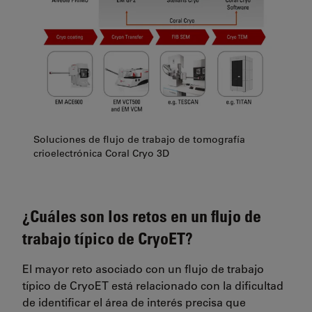
Soluciones de flujo de trabajo de tomografía
crioelectrónica Coral Cryo 3D
¿Cuáles son los retos en un flujo de
trabajo típico de CryoET?
El mayor reto asociado con un flujo de trabajo
típico de CryoET está relacionado con la dificultad
de identificar el área de interés precisa que