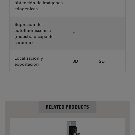
obtención de imágenes
criogénicas
Supresión de
autofluorescencia
*
(muestra o capa de
carbono)
Localización y
3D
2D
exportación
RELATED PRODUCTS