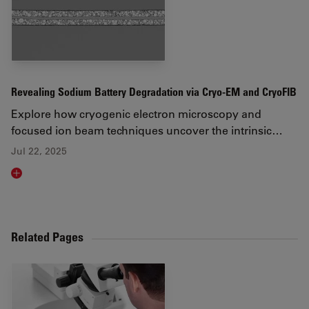
Revealing Sodium Battery Degradation via Cryo-EM and CryoFIB
Explore how cryogenic electron microscopy and
focused ion beam techniques uncover the intrinsic…
Jul 22, 2025
Read article
Related Pages