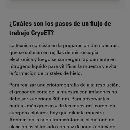
¿Cuáles son los pasos de un flujo de
trabajo CryoET?
La técnica consiste en la preparación de muestras,
que se colocan en rejillas de microscopía
electrónica y luego se sumergen rápidamente en
nitrógeno líquido para vitrificar la muestra y evitar
la formación de cristales de hielo.
Para realizar una criotomografía de alta resolución,
el grosor de corte de la muestra con imágenes no
debe ser superior a 300 nm. Para observar las
partes «más gruesas» de las muestras, como los
cuerpos celulares, hay que diluir la muestra.
Además de la crioultramicrotomía, el método de
elección es el fresado con haz de iones enfocado