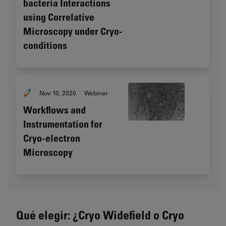
bacteria Interactions
using Correlative
Microscopy under Cryo-
conditions
Nov 10, 2020
Webinar
Workflows and
Instrumentation for
Cryo-electron
Microscopy
Qué elegir: ¿Cryo Widefield o Cryo