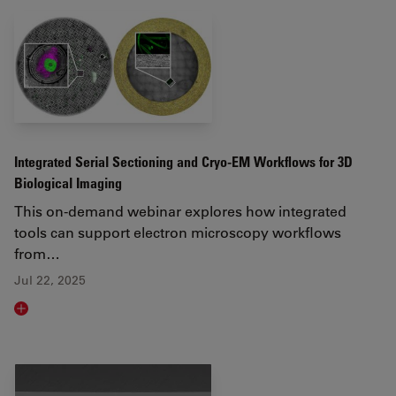
Integrated Serial Sectioning and Cryo-EM Workflows for 3D
Biological Imaging
This on-demand webinar explores how integrated
tools can support electron microscopy workflows
from…
Jul 22, 2025
Read article