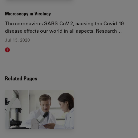
Microscopy in Virology
The coronavirus SARS-CoV-2, causing the Covid-19
disease effects our world in all aspects. Research…
Jul 13, 2020
Read article
Related Pages