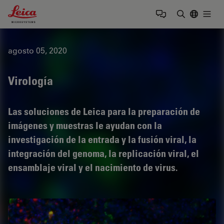
Leica Microsystems Logo
Togg
Introduzca
agosto 05, 2020
Virología
Las soluciones de Leica para la preparación de
imágenes y muestras le ayudan con la
investigación de la entrada y la fusión viral, la
integración del genoma, la replicación viral, el
ensamblaje viral y el nacimiento de virus.