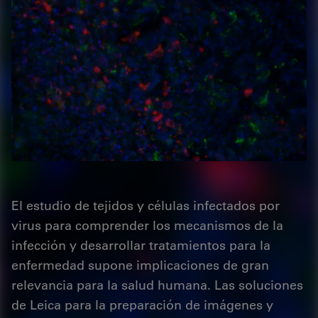
El estudio de tejidos y células infectados por
virus para comprender los mecanismos de la
infección y desarrollar tratamientos para la
enfermedad supone implicaciones de gran
relevancia para la salud humana. Las soluciones
de Leica para la preparación de imágenes y