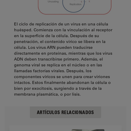
El ciclo de replicación de un virus en una célula
huésped. Comienza con la vinculación al receptor
en la superficie de la célula. Después de su
penetración, el contenido vírico se libera en la
célula. Los virus ARN pueden traducirse
directamente en proteínas, mientras que los virus
ADN deben transcribirse primero. Además, el
genoma viral se replica en el núcleo o en las
llamadas factorías virales. Después, los
componentes víricos se unen para crear viriones
intactos. Estos finalmente abandonan la célula o
bien por exocitosis, surgiendo a través de la
membrana plasmática, o por lisis.
ARTÍCULOS RELACIONADOS