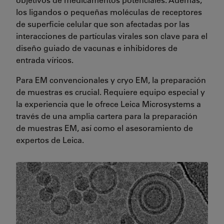
los ligandos o pequeñas moléculas de receptores
de superficie celular que son afectadas por las
interacciones de partículas virales son clave para el
diseño guiado de vacunas e inhibidores de
entrada víricos.
Para EM convencionales y cryo EM, la preparación
de muestras es crucial. Requiere equipo especial y
la experiencia que le ofrece Leica Microsystems a
través de una amplia cartera para la preparación
de muestras EM, así como el asesoramiento de
expertos de Leica.