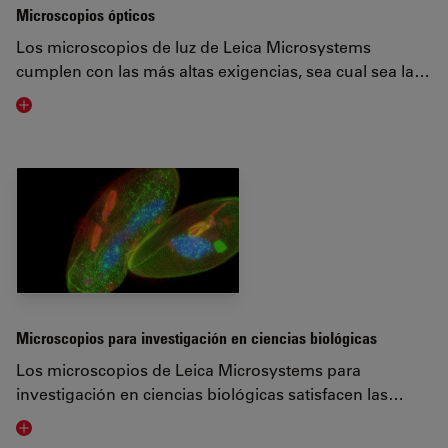
Microscopios ópticos
Los microscopios de luz de Leica Microsystems
cumplen con las más altas exigencias, sea cual sea la…
Visit related page
Microscopios para investigación en ciencias biológicas
Los microscopios de Leica Microsystems para
investigación en ciencias biológicas satisfacen las…
Visit related page