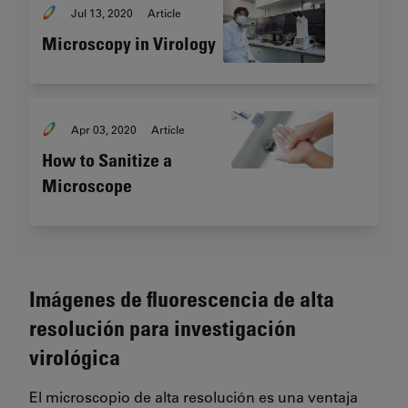
Jul 13, 2020
Article
Microscopy in Virology
Apr 03, 2020
Article
How to Sanitize a
Microscope
Imágenes de fluorescencia de alta
resolución para investigación
virológica
El microscopio de alta resolución es una ventaja