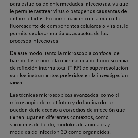
para estudios de enfermedades infecciosas, ya que
le permite rastrear virus o patógenos causantes de
enfermedades. En combinación con la marcado
fluorescente de componentes celulares o virales, le
permite explorar múltiples aspectos de los
procesos infecciosos.
De este modo, tanto la microscopía confocal de
barrido láser como la microscopía de fluorescencia
de reflexión interna total (TIRF) de súper-resolución
son los instrumentos preferidos en la investigación
vírica.
Las técnicas microscópicas avanzadas, como el
microscopio de multifotón y de lámina de luz
pueden darle acceso a episodios de infección que
tienen lugar en diferentes contextos, como
secciones de tejido, modelos de animales y
modelos de infección 3D como organoides.