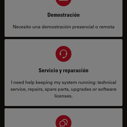
Demostración
Necesito una demostración presencial o remota
Servicio y reparación
I need help keeping my system running: technical
service, repairs, spare parts, upgrades or software
licenses.