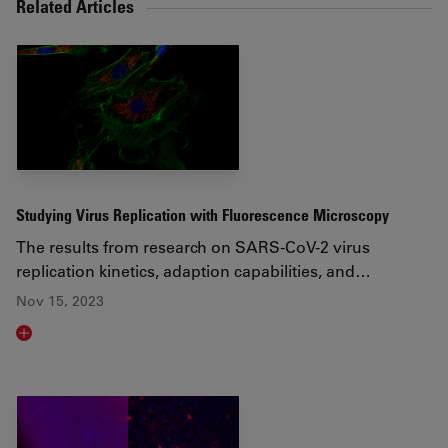
Related Articles
Studying Virus Replication with Fluorescence Microscopy
The results from research on SARS-CoV-2 virus
replication kinetics, adaption capabilities, and…
Nov 15, 2023
Read article