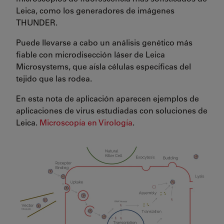
Leica, como los generadores de imágenes
THUNDER.
Puede llevarse a cabo un análisis genético más
fiable con microdisección láser de Leica
Microsystems, que aísla células específicas del
tejido que las rodea.
En esta nota de aplicación aparecen ejemplos de
aplicaciones de virus estudiadas con soluciones de
Leica.
Microscopía en Virología
.