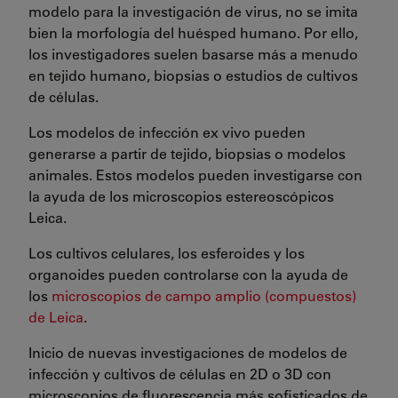
modelo para la investigación de virus, no se imita
bien la morfología del huésped humano. Por ello,
los investigadores suelen basarse más a menudo
en tejido humano, biopsias o estudios de cultivos
de células.
Los modelos de infección ex vivo pueden
generarse a partir de tejido, biopsias o modelos
animales. Estos modelos pueden investigarse con
la ayuda de los microscopios estereoscópicos
Leica.
Los cultivos celulares, los esferoides y los
organoides pueden controlarse con la ayuda de
los
microscopios de campo amplio (compuestos)
de Leica
.
Inicio de nuevas investigaciones de modelos de
infección y cultivos de células en 2D o 3D con
microscopios de fluorescencia más sofisticados de