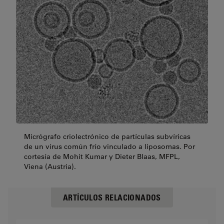
Micrógrafo criolectrónico de partículas subvíricas
de un virus común frío vinculado a liposomas. Por
cortesía de Mohit Kumar y Dieter Blaas, MFPL,
Viena (Austria).
ARTÍCULOS RELACIONADOS