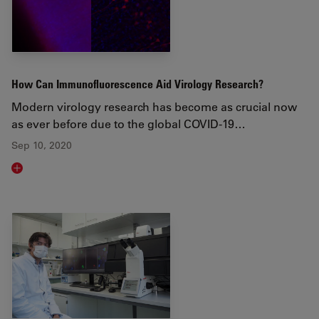
How Can Immunofluorescence Aid Virology Research?
Modern virology research has become as crucial now
as ever before due to the global COVID-19…
Sep 10, 2020
Read article