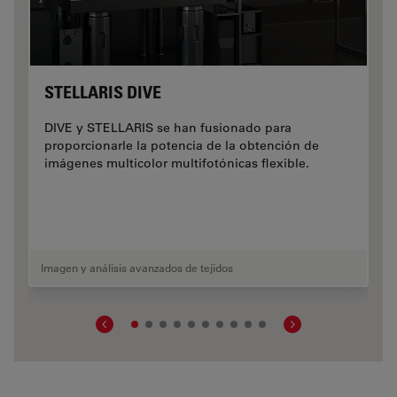
STELLARIS DIVE
DIVE y STELLARIS se han fusionado para
proporcionarle la potencia de la obtención de
imágenes multicolor multifotónicas flexible.
Imagen y análisis avanzados de tejidos