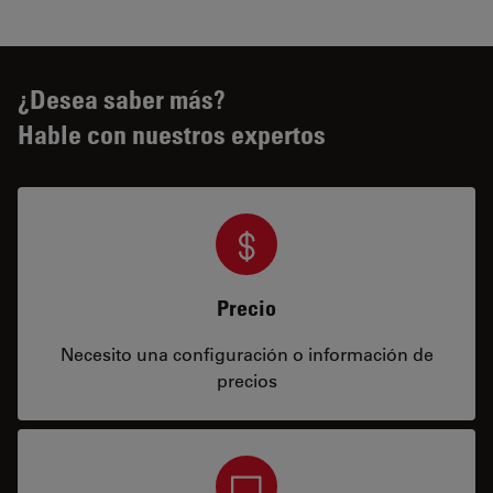
¿Desea saber más?
Hable con nuestros expertos
Precio
Necesito una configuración o información de
precios