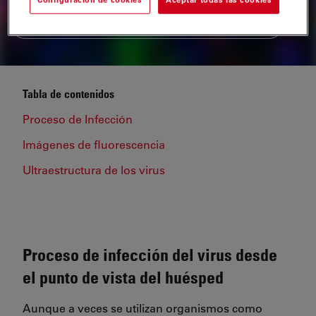
VER TODOS LOS PRODUCTOS RELACIONADOS
Tabla de contenidos
Proceso de Infección
Imágenes de fluorescencia
Ultraestructura de los virus
Proceso de infección del virus desde
el punto de vista del huésped
Aunque a veces se utilizan organismos como