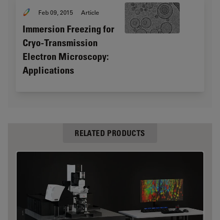
Feb 09, 2015
Article
Immersion Freezing for
Cryo-Transmission
Electron Microscopy:
Applications
RELATED PRODUCTS