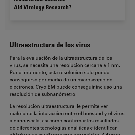
Aid Virology Research?
Ultraestructura de los virus
Para la evaluación de la ultraestructura de los
virus, se necesita una resolución cercana a 1 nm.
Por el momento, esta resolución solo puede
conseguirse por medio de un microscopio de
electrones. Cryo EM puede conseguir incluso una
resolución de subnanómetro.
La resolución ultraestructural le permite ver
realmente la interacción entre el huésped y el virus
a nanoescala, así como confirmar los resultados
de diferentes tecnologías analíticas e identificar
objetivos de medicamentos potenciales. Además,