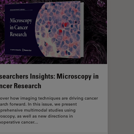
searchers Insights: Microscopy in
ncer Research
cover how imaging techniques are driving cancer
arch forward. In this issue, we present
prehensive multimodal studies using
oscopy, as well as new directions in
raoperative cancer…