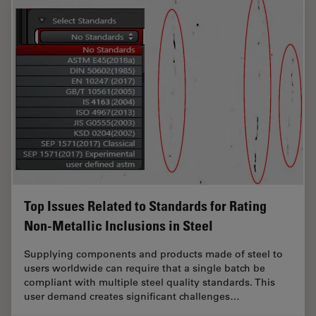
Top Issues Related to Standards for Rating
Non-Metallic Inclusions in Steel
Supplying components and products made of steel to
users worldwide can require that a single batch be
compliant with multiple steel quality standards. This
user demand creates significant challenges…