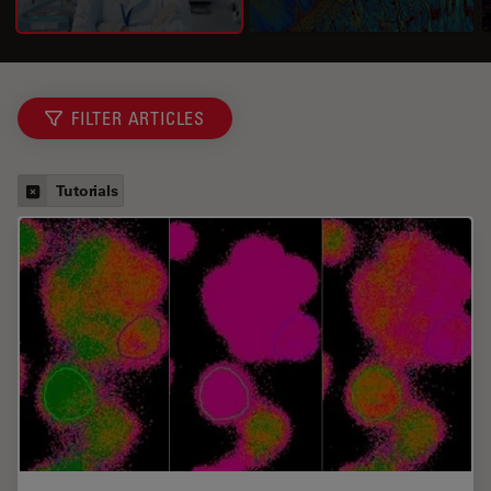
FILTER ARTICLES
Tutorials