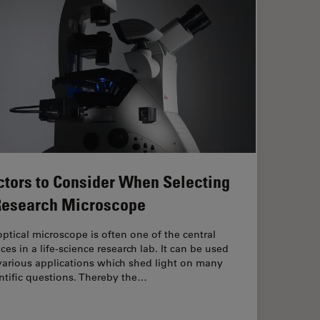
ctors to Consider When Selecting
Research Microscope
ptical microscope is often one of the central
ces in a life-science research lab. It can be used
various applications which shed light on many
ntific questions. Thereby the…