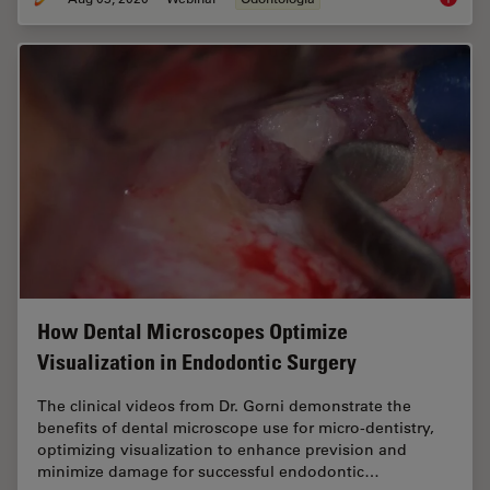
How Dental Microscopes Optimize
Visualization in Endodontic Surgery
The clinical videos from Dr. Gorni demonstrate the
benefits of dental microscope use for micro-dentistry,
optimizing visualization to enhance prevision and
minimize damage for successful endodontic…