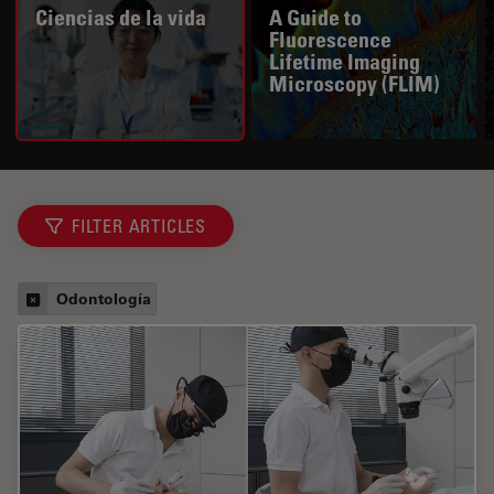
Ciencias de la vida
A Guide to
Fluorescence
Lifetime Imaging
Microscopy (FLIM)
FILTER ARTICLES
Odontología