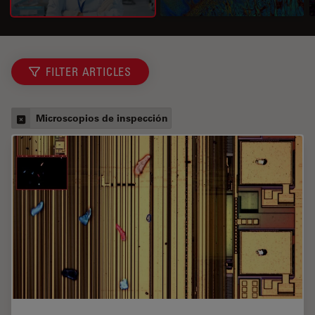
FILTER ARTICLES
Microscopios de inspección