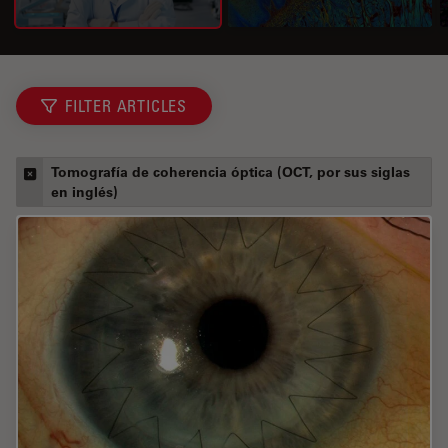
FILTER ARTICLES
Tomografía de coherencia óptica (OCT, por sus siglas
en inglés)