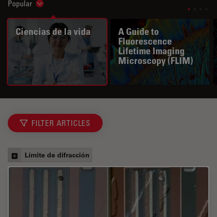
Popular
Show subnavigation
Ciencias de la vida
A Guide to
Fluorescence
Lifetime Imaging
Microscopy (FLIM)
FILTER ARTICLES
Límite de difracción