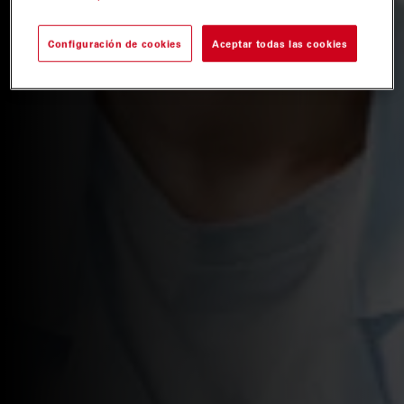
Configuración de cookies
Aceptar todas las cookies