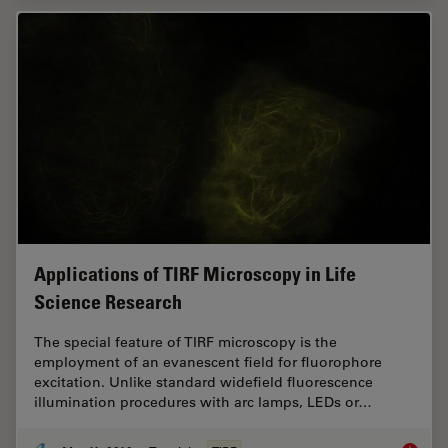
Applications of TIRF Microscopy in Life
Science Research
The special feature of TIRF microscopy is the
employment of an evanescent field for fluorophore
excitation. Unlike standard widefield fluorescence
illumination procedures with arc lamps, LEDs or…