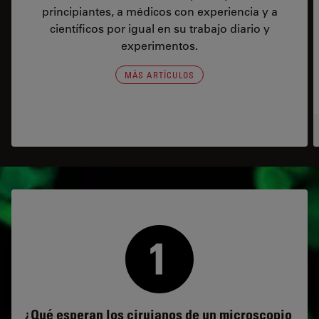
principiantes, a médicos con experiencia y a
científicos por igual en su trabajo diario y
experimentos.
MÁS ARTÍCULOS
¿Qué esperan los cirujanos de un microscopio