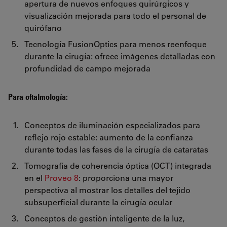
apertura de nuevos enfoques quirúrgicos y
visualización mejorada para todo el personal de
quirófano
Tecnología FusionOptics para menos reenfoque
durante la cirugía: ofrece imágenes detalladas con
profundidad de campo mejorada
Para oftalmología:
Conceptos de iluminación especializados para
reflejo rojo estable: aumento de la confianza
durante todas las fases de la cirugía de cataratas
Tomografía de coherencia óptica (OCT) integrada
en el
Proveo 8
: proporciona una mayor
perspectiva al mostrar los detalles del tejido
subsuperficial durante la cirugía ocular
Conceptos de gestión inteligente de la luz,