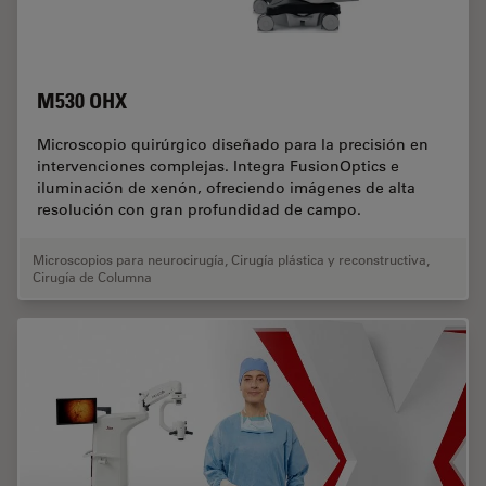
M530 OHX
Microscopio quirúrgico diseñado para la precisión en
intervenciones complejas. Integra FusionOptics e
iluminación de xenón, ofreciendo imágenes de alta
resolución con gran profundidad de campo.
Microscopios para neurocirugía
,
Cirugía plástica y reconstructiva
,
Cirugía de Columna