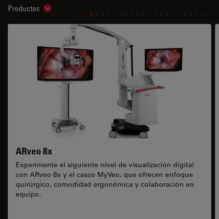
Productos
Show subnavigation
ARveo 8x
Experimente el siguiente nivel de visualización digital
con ARveo 8x y el casco MyVeo, que ofrecen enfoque
quirúrgico, comodidad ergonómica y colaboración en
equipo.