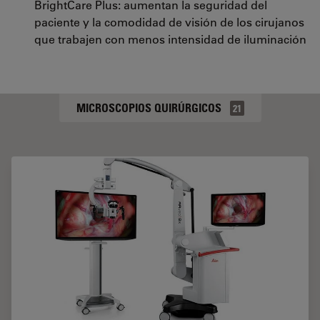
BrightCare Plus: aumentan la seguridad del
paciente y la comodidad de visión de los cirujanos
que trabajen con menos intensidad de iluminación
MICROSCOPIOS QUIRÚRGICOS
21