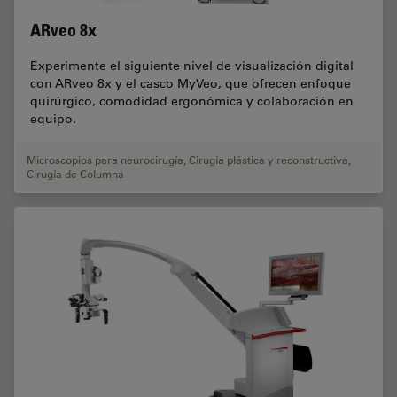
ARveo 8x
Experimente el siguiente nivel de visualización digital
con ARveo 8x y el casco MyVeo, que ofrecen enfoque
quirúrgico, comodidad ergonómica y colaboración en
equipo.
Microscopios para neurocirugía
,
Cirugía plástica y reconstructiva
,
Cirugía de Columna