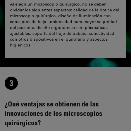
Al elegir un microscopio quirúrgico, no se deben
olvidar los siguientes aspectos: calidad de la óptica del
microscopio quirúrgico, diseño de iluminación con
conceptos de baja luminosidad para mayor seguridad
del paciente, diseño ergonómico con prismáticos
ajustables, soporte del flujo de trabajo, conectividad
con otros dispositivos en el quirófano y aspectos
higiénicos.
¿Qué ventajas se obtienen de las
innovaciones de los microscopios
quirúrgicos?