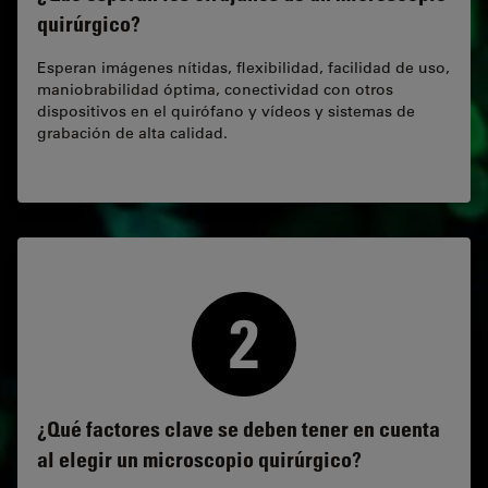
quirúrgico?
Esperan imágenes nítidas, flexibilidad, facilidad de uso,
maniobrabilidad óptima, conectividad con otros
dispositivos en el quirófano y vídeos y sistemas de
grabación de alta calidad.
¿Qué factores clave se deben tener en cuenta
al elegir un microscopio quirúrgico?