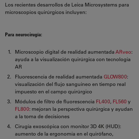
Los recientes desarrollos de Leica Microsystems para
microscopios quirúrgicos incluyen:
Para neurocirugía:
Microscopio digital de realidad aumentada
ARveo
:
ayuda a la visualización quirúrgica con tecnología
AR
Fluorescencia de realidad aumentada
GLOW800
:
visualización del flujo sanguíneo en tiempo real
impuesto en el campo quirúrgico
Módulos de filtro de fluorescencia
FL400
,
FL560
y
FL800
: mejoran la perspectiva quirúrgica y ayudan
a la toma de decisiones
Cirugía exoscópica con monitor 3D 4K (HUD):
aumento de la ergonomía en el quirófano,