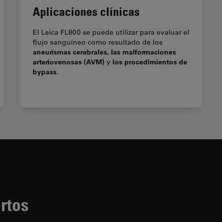
Aplicaciones clínicas
El Leica FL800 se puede utilizar para evaluar el
flujo sanguíneo como resultado de los
aneurismas cerebrales, las malformaciones
arteriovenosas (AVM)
los procedimientos de
y
bypass
.
rtos