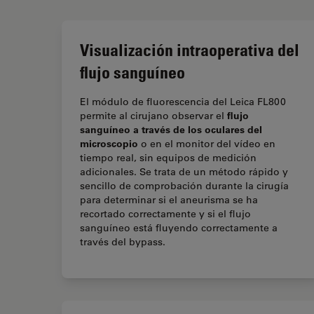
Visualización intraoperativa del
flujo sanguíneo
El módulo de fluorescencia del Leica FL800
flujo
permite al cirujano observar el
sanguíneo a través de los oculares del
microscopio
o en el monitor del vídeo en
tiempo real, sin equipos de medición
adicionales. Se trata de un método rápido y
sencillo de comprobación durante la cirugía
para determinar si el aneurisma se ha
recortado correctamente y si el flujo
sanguíneo está fluyendo correctamente a
través del bypass.