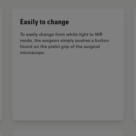
Easily to change
To easily change from white light to NIR
mode, the surgeon simply pushes a button
found on the pistol grip of the surgical
microscope.