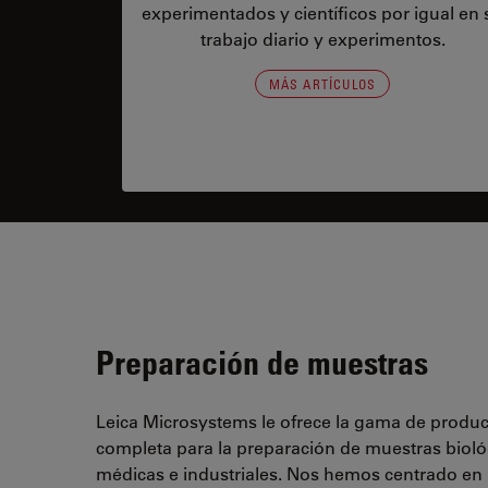
experimentados y científicos por igual en 
trabajo diario y experimentos.
MÁS ARTÍCULOS
Preparación de muestras
Leica Microsystems le ofrece la gama de produ
completa para la preparación de muestras bioló
médicas e industriales. Nos hemos centrado en 