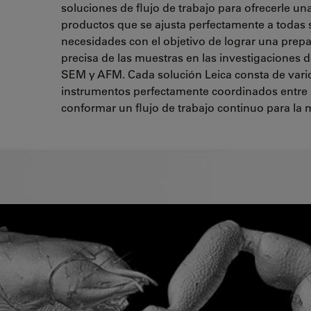
soluciones de flujo de trabajo para ofrecerle u
productos que se ajusta perfectamente a todas 
necesidades con el objetivo de lograr una prep
precisa de las muestras en las investigaciones 
SEM y AFM. Cada solución Leica consta de vari
instrumentos perfectamente coordinados entre 
conformar un flujo de trabajo continuo para la 