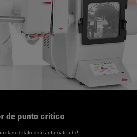
 de punto crítico
trolado totalmente automatizado!