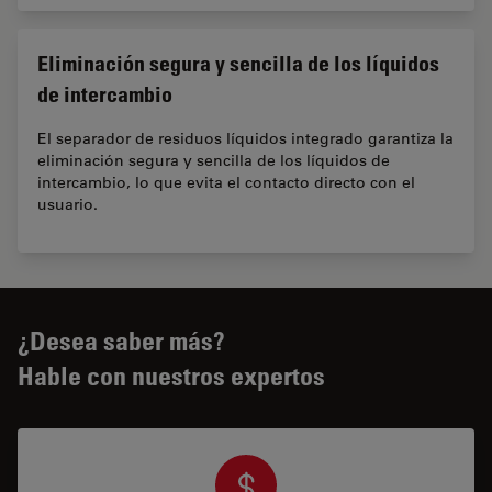
Eliminación segura y sencilla de los líquidos
de intercambio
El separador de residuos líquidos integrado garantiza la
eliminación segura y sencilla de los líquidos de
intercambio, lo que evita el contacto directo con el
usuario.
¿Desea saber más?
Hable con nuestros expertos