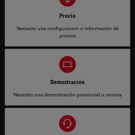
Precio
Necesito una configuración o información de
precios
Demostración
Necesito una demostración presencial o remota