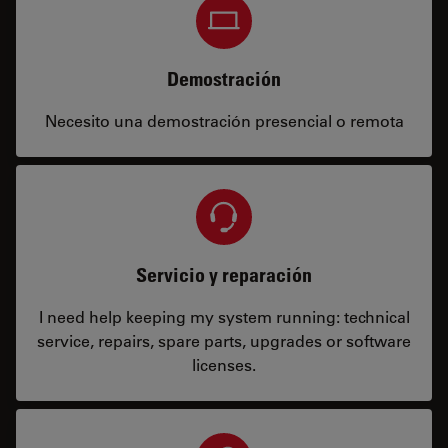
Demostración
Necesito una demostración presencial o remota
Servicio y reparación
I need help keeping my system running: technical
service, repairs, spare parts, upgrades or software
licenses.