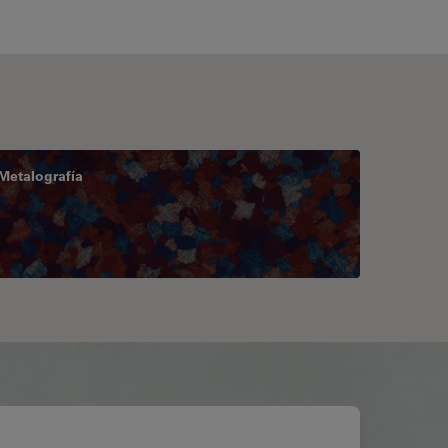
Metalografía