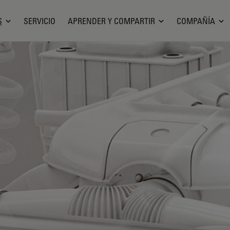
S
SERVICIO
APRENDER Y COMPARTIR
COMPAÑÍA