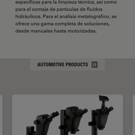
específicas para la limpieza técnica, así como
para el contaje de partículas de fluidos
hidráulicos. Para el análisis metalográfico, se
ofrece una gama completa de soluciones,
desde manuales hasta motorizadas.
AUTOMOTIVE PRODUCTS
21