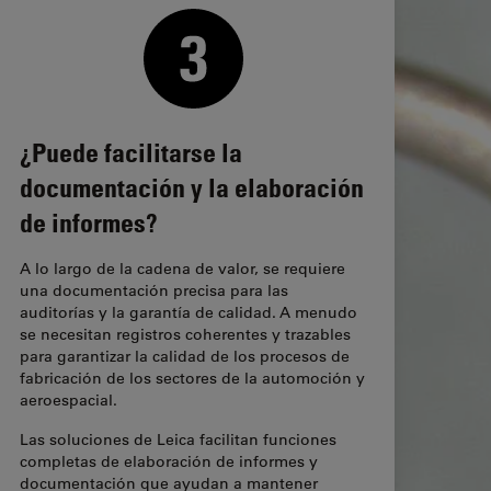
¿Puede facilitarse la
documentación y la elaboración
de informes?
A lo largo de la cadena de valor, se requiere
una documentación precisa para las
auditorías y la garantía de calidad. A menudo
se necesitan registros coherentes y trazables
para garantizar la calidad de los procesos de
fabricación de los sectores de la automoción y
aeroespacial.
Las soluciones de Leica facilitan funciones
completas de elaboración de informes y
documentación que ayudan a mantener