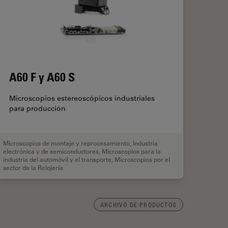
A60 F y A60 S
Microscopios estereoscópicos industriales
para producción
Microscopios de montaje y reprocesamiento
,
Industria
electrónica y de semiconductores
,
Microscopios para la
industria del automóvil y el transporte
,
Microscopios por el
sector de la Relojería
ARCHIVO DE PRODUCTOS