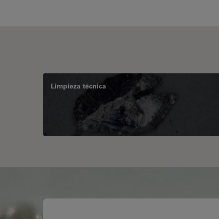
Limpieza técnica