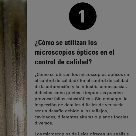
¿Cómo se utilizan los
microscopios ópticos en el
control de calidad?
¿Cómo se utilizan los microscopios ópticos en
el control de calidad? En el control de calidad
de la automoción y la industria aeroespacial,
defectos como grietas e impurezas pueden
provocar fallos catastróficos. Sin embargo, la
inspección de detalles difíciles de ver suele
ser un desafío debido a los reflejos,
cavidades, diferentes alturas o planos focales
diversos.
Los microscopios de Leica ofrecen un análisis