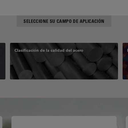
SELECCIONE SU CAMPO DE APLICACIÓN
Clasificación de la calidad del acero