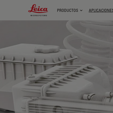
Leica Microsystems Logo
PRODUCTOS
APLICACIONE