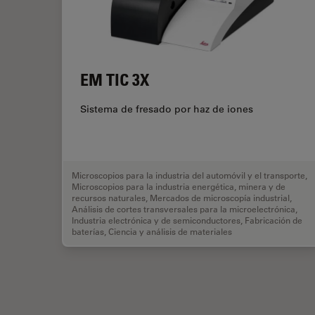
EM TIC 3X
Sistema de fresado por haz de iones
Microscopios para la industria del automóvil y el transporte
,
Microscopios para la industria energética, minera y de
recursos naturales
,
Mercados de microscopía industrial
,
Análisis de cortes transversales para la microelectrónica
,
Industria electrónica y de semiconductores
,
Fabricación de
baterías
,
Ciencia y análisis de materiales