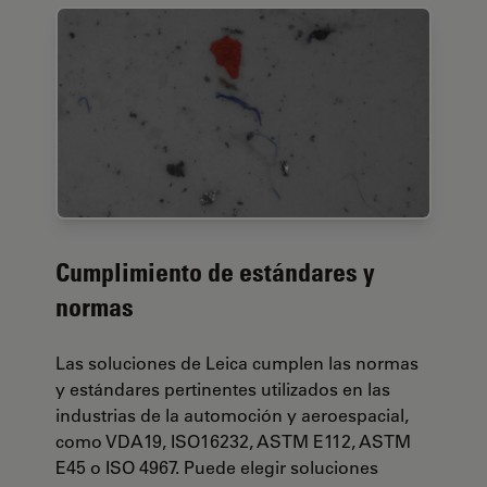
Cumplimiento de estándares y
normas
Las soluciones de Leica cumplen las normas
y estándares pertinentes utilizados en las
industrias de la automoción y aeroespacial,
como VDA19, ISO16232, ASTM E112, ASTM
E45 o ISO 4967. Puede elegir soluciones