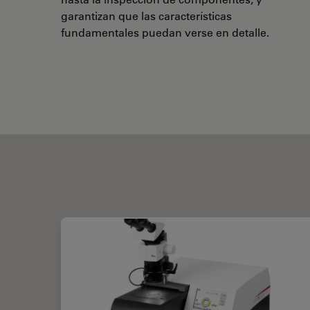
garantizan que las características
fundamentales puedan verse en detalle.