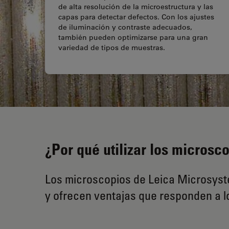
de alta resolución de la microestructura y las
capas para detectar defectos. Con los ajustes
de iluminación y contraste adecuados,
también pueden optimizarse para una gran
variedad de tipos de muestras.
¿Por qué utilizar los microsc
Los microscopios de Leica Microsyste
y ofrecen ventajas que responden a lo