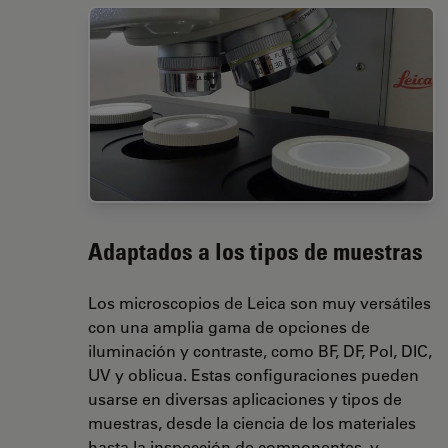
Adaptados a los tipos de muestras
Los microscopios de Leica son muy versátiles
con una amplia gama de opciones de
iluminación y contraste, como BF, DF, Pol, DIC,
UV y oblicua. Estas configuraciones pueden
usarse en diversas aplicaciones y tipos de
muestras, desde la ciencia de los materiales
hasta la inspección de componentes, y