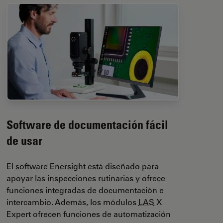
Software de documentación fácil
de usar
El software Enersight está diseñado para
apoyar las inspecciones rutinarias y ofrece
funciones integradas de documentación e
intercambio. Además, los módulos
LAS
X
Expert ofrecen funciones de automatización