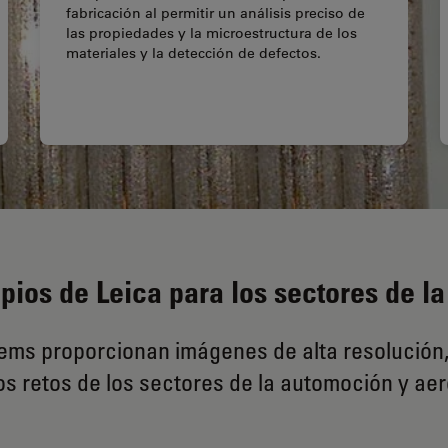
fabricación al permitir un análisis preciso de
las propiedades y la microestructura de los
materiales y la detección de defectos.
opios de Leica para los sectores de 
ms proporcionan imágenes de alta resolución, e
s retos de los sectores de la automoción y aer