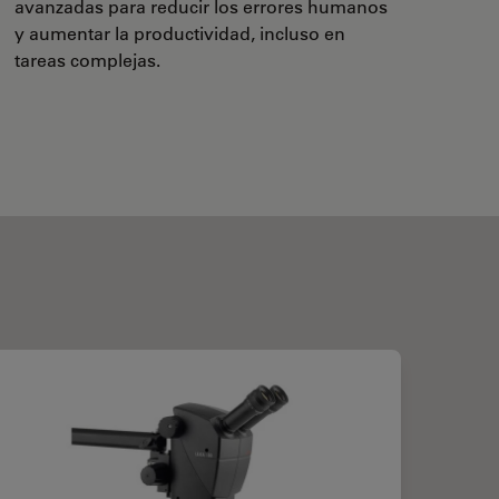
avanzadas para reducir los errores humanos
y aumentar la productividad, incluso en
tareas complejas.