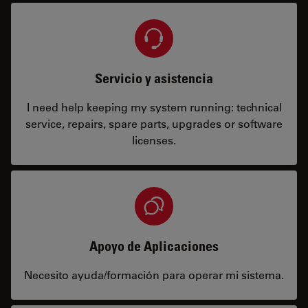
Servicio y asistencia
I need help keeping my system running: technical
service, repairs, spare parts, upgrades or software
licenses.
Apoyo de Aplicaciones
Necesito ayuda/formación para operar mi sistema.