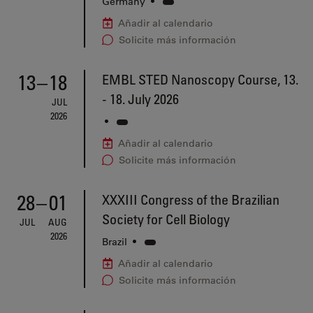
Germany
•
Añadir al calendario
Solicite más información
13
–
18
EMBL STED Nanoscopy Course, 13.
- 18. July 2026
JUL
2026
•
Añadir al calendario
Solicite más información
28
–
01
XXXIII Congress of the Brazilian
Society for Cell Biology
JUL
AUG
2026
Brazil
•
Añadir al calendario
Solicite más información