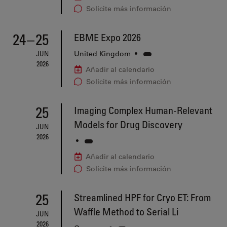
Solicite más información
24
–
25
EBME Expo 2026
JUN
United Kingdom
•
2026
Añadir al calendario
Solicite más información
25
Imaging Complex Human-Relevant
Models for Drug Discovery
JUN
2026
•
Añadir al calendario
Solicite más información
25
Streamlined HPF for Cryo ET: From
Waffle Method to Serial Li
JUN
2026