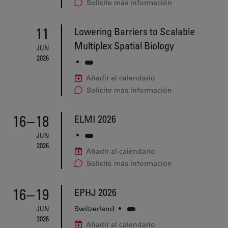
Solicite más información
11
Lowering Barriers to Scalable
Multiplex Spatial Biology
JUN
2026
•
Añadir al calendario
Solicite más información
16
–
18
ELMI 2026
JUN
•
2026
Añadir al calendario
Solicite más información
16
–
19
EPHJ 2026
JUN
Switzerland
•
2026
Añadir al calendario