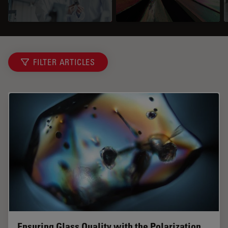
FILTER ARTICLES
Ensuring Glass Quality with the Polarization