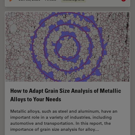
How to Adapt Grain Size Analysis of Metallic
Alloys to Your Needs
Metallic alloys, such as steel and aluminum, have an
important role in a variety of industries, including
automotive and transportation. In this report, the
importance of grain size analysis for alloy…