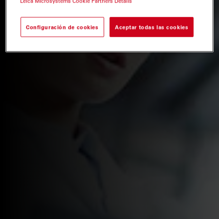
Leica Microsystems Cookie Partners Details
Configuración de cookies
Aceptar todas las cookies