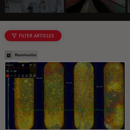
FILTER ARTICLES
Resolución