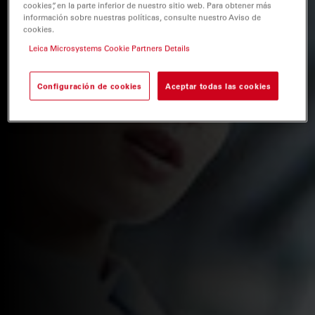
cookies”, en la parte inferior de nuestro sitio web. Para obtener más
información sobre nuestras políticas, consulte nuestro Aviso de
cookies.
Leica Microsystems Cookie Partners Details
Configuración de cookies
Aceptar todas las cookies