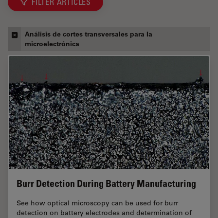
FILTER ARTICLES
Análisis de cortes transversales para la
microelectrónica
Burr Detection During Battery Manufacturing
See how optical microscopy can be used for burr
detection on battery electrodes and determination of