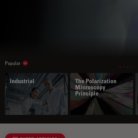
Popular
Show subnavigation
Industrial
The Polarization
Microscopy
Principle