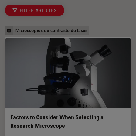
FILTER ARTICLES
Microscopios de contraste de fases
Factors to Consider When Selecting a
Research Microscope