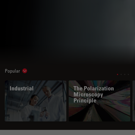
Popular
Show subnavigation
Industrial
The Polarization
Microscopy
Principle