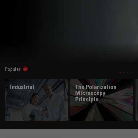
Popular
Show subnavigation
Industrial
The Polarization
Microscopy
Principle