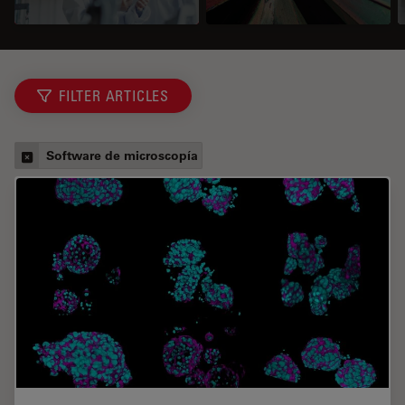
FILTER ARTICLES
Software de microscopía