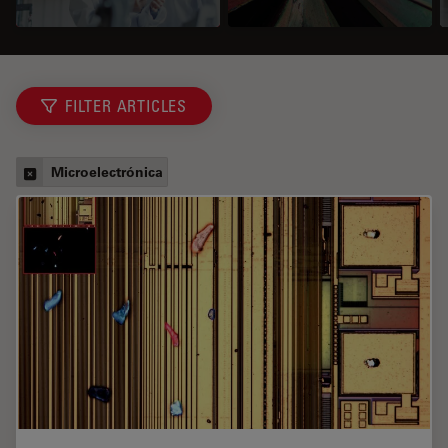
FILTER ARTICLES
Microelectrónica