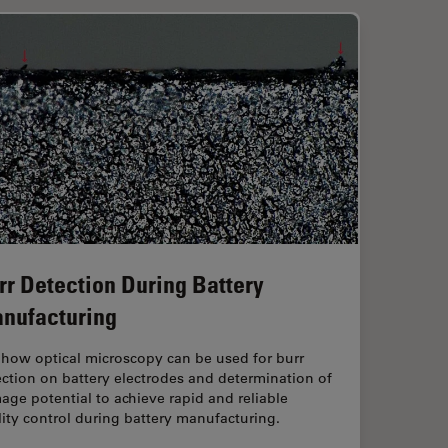
rr Detection During Battery
nufacturing
 how optical microscopy can be used for burr
ction on battery electrodes and determination of
ge potential to achieve rapid and reliable
ity control during battery manufacturing.