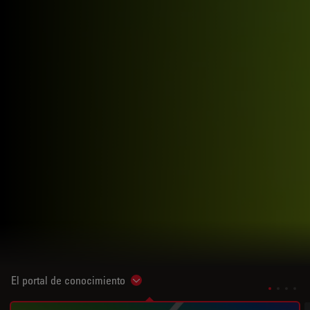
El portal de conocimiento
Show subnavigation