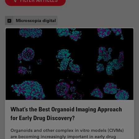
Microscopía digital
What’s the Best Organoid Imaging Approach
for Early Drug Discovery?
Organoids and other complex in vitro models (CIVMs)
are becoming increasingly important in early drug