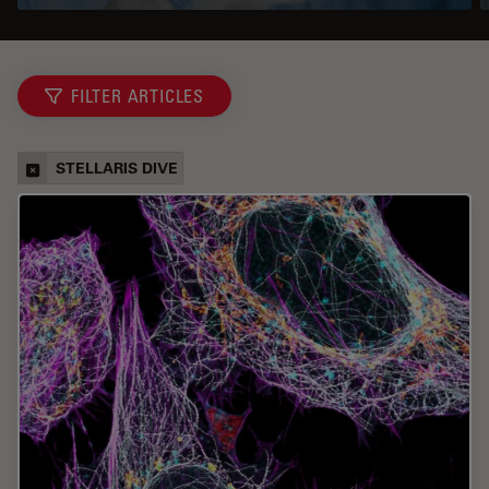
FILTER ARTICLES
STELLARIS DIVE