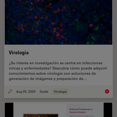
Virología
¿Su interés en investigación se centra en infecciones
víricas y enfermedades? Descubra cómo puede adquirir
conocimientos sobre virología con soluciones de
generación de imágenes y preparación de…
Aug 05, 2020
Guide
Virología
Virologí