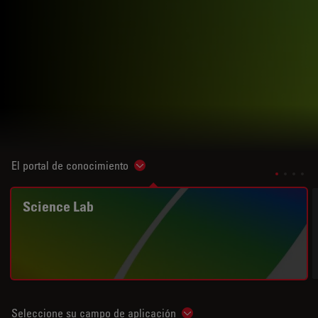
El portal de conocimiento
Show subnavigation
Science Lab
Seleccione su campo de aplicación
Show subnavigation