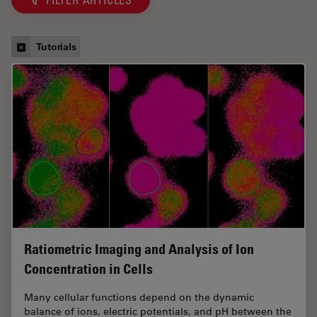
Tutorials
Ratiometric Imaging and Analysis of Ion
Concentration in Cells
Many cellular functions depend on the dynamic
balance of ions, electric potentials, and pH between the