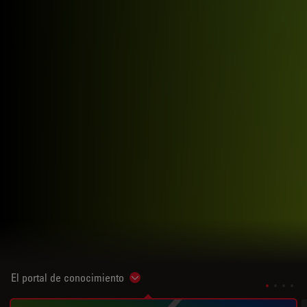
El portal de conocimiento
Show subnavigation